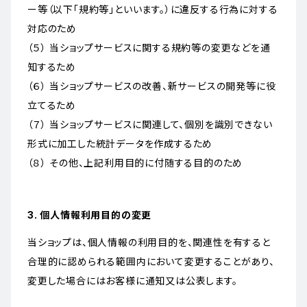
ー等（以下「規約等」といいます。）に違反する行為に対する
対応のため
（５） 当ショップサービスに関する規約等の変更などを通
知するため
（６） 当ショップサービスの改善、新サービスの開発等に役
立てるため
（７） 当ショップサービスに関連して、個別を識別できない
形式に加工した統計データを作成するため
（８） その他、上記利用目的に付随する目的のため
3. 個人情報利用目的の変更
当ショップは、個人情報の利用目的を、関連性を有すると
合理的に認められる範囲内において変更することがあり、
変更した場合にはお客様に通知又は公表します。