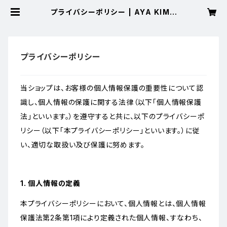
プライバシーポリシー | AYA KIMO
NO Online Shop
プライバシーポリシー
当ショップは、お客様の個人情報保護の重要性について認
識し、個人情報の保護に関する法律（以下「個人情報保護
法」といいます。）を遵守すると共に、以下のプライバシーポ
リシー（以下「本プライバシーポリシー」といいます。）に従
い、適切な取扱い及び保護に努めます。
1. 個人情報の定義
本プライバシーポリシーにおいて、個人情報とは、個人情報
保護法第2条第1項により定義された個人情報、すなわち、