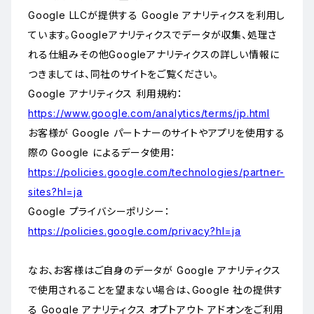
Google LLCが提供する Google アナリティクスを利用し
ています。Googleアナリティクスでデータが収集、処理さ
れる仕組みその他Googleアナリティクスの詳しい情報に
つきましては、同社のサイトをご覧ください。
Google アナリティクス 利用規約：
https://www.google.com/analytics/terms/jp.html
お客様が Google パートナーのサイトやアプリを使用する
際の Google によるデータ使用：
https://policies.google.com/technologies/partner-
sites?hl=ja
Google プライバシーポリシー：
https://policies.google.com/privacy?hl=ja
なお、お客様はご自身のデータが Google アナリティクス
で使用されることを望まない場合は、Google 社の提供す
る Google アナリティクス オプトアウト アドオンをご利用