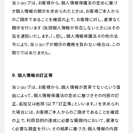
当ショップは、お客様から、個人情報保護法の定めに基づ
き個人情報の開示を求められたときは、お客様ご本人から
のご請求であることを確認の上で、お客様に対し、遅滞なく
開示を行います（当該個人情報が存在しないときにはその
旨を通知いたします。）。但し、個人情報保護法その他の法
令により、当ショップが開示の義務を負わない場合は、この
限りではありません。
9. 個人情報の訂正等
当ショップは、お客様から、個人情報が真実でないという理
由によって、個人情報保護法の定めに基づきその内容の訂
正、追加又は削除（以下「訂正等」といいます。）を求められ
た場合には、お客様ご本人からのご請求であることを確認
の上で、利用目的の達成に必要な範囲内において、遅滞な
く必要な調査を行い、その結果に基づき、個人情報の内容