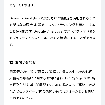
となっております。
「Google Analyticsの広告向けの機能」を使用されること
を望まない場合は、設定によってトラッキングを無効にする
ことが可能です。Google Analytics オプトアウト アドオン
をブラウザにインストールされると無効にすることができま
す。
12. お問い合わせ
開示等のお申出、ご意見、ご質問、苦情のお申出その他個
人情報の取扱いに関するお問い合わせは、当ショップの「特
定商取引法に基づく表記」内にある連絡先へご連絡いただ
くか、ショップページ内のお問い合わせフォームよりお問い
合わせください。