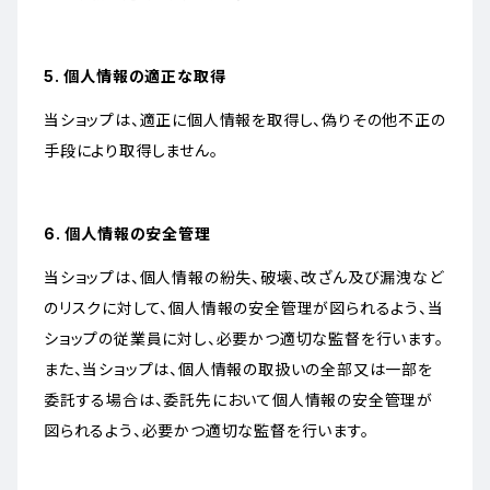
5. 個人情報の適正な取得
当ショップは、適正に個人情報を取得し、偽りその他不正の
手段により取得しません。
6. 個人情報の安全管理
当ショップは、個人情報の紛失、破壊、改ざん及び漏洩など
のリスクに対して、個人情報の安全管理が図られるよう、当
ショップの従業員に対し、必要かつ適切な監督を行います。
また、当ショップは、個人情報の取扱いの全部又は一部を
委託する場合は、委託先において個人情報の安全管理が
図られるよう、必要かつ適切な監督を行います。