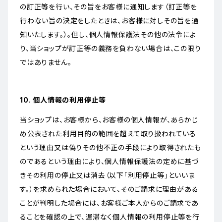
の訂正等を行い、その旨をお客様に通知します（訂正等を
行わない旨の決定をしたときは、お客様に対しその旨を通
知いたします。）。但し、個人情報保護法その他の法令によ
り、当ショップが訂正等の義務を負わない場合は、この限り
ではありません。
10. 個人情報の利用停止等
当ショップは、お客様から、お客様の個人情報が、あらかじ
め公表された利用目的の範囲を超えて取り扱われている
という理由又は偽りその他不正の手段により取得されたも
のであるという理由により、個人情報保護法の定めに基づ
きその利用の停止又は消去（以下「利用停止等」といいま
す。）を求められた場合において、そのご請求に理由がある
ことが判明した場合には、お客様ご本人からのご請求であ
ることを確認の上で、遅滞なく個人情報の利用停止等を行