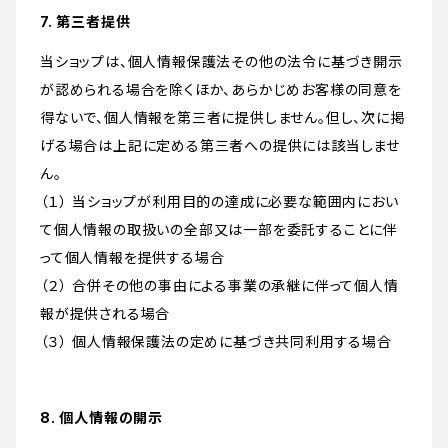
7. 第三者提供
当ショップは、個人情報保護法その他の法令に基づき開示
が認められる場合を除くほか、あらかじめお客様の同意を
得ないで、個人情報を第三者に提供しません。但し、次に掲
げる場合は上記に定める第三者への提供には該当しませ
ん。
（１） 当ショップが利用目的の達成に必要な範囲内におい
て個人情報の取扱いの全部又は一部を委託することに伴
って個人情報を提供する場合
（２） 合併その他の事由による事業の承継に伴って個人情
報が提供される場合
（３） 個人情報保護法の定めに基づき共同利用する場合
8. 個人情報の開示