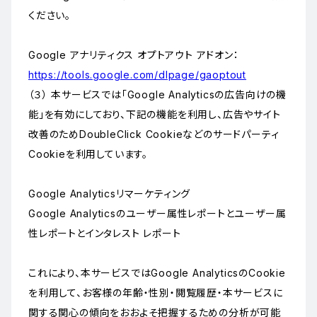
ください。
Google アナリティクス オプトアウト アドオン：
https://tools.google.com/dlpage/gaoptout
（３） 本サービスでは「Google Analyticsの広告向けの機
能」を有効にしており、下記の機能を利用し、広告やサイト
改善のためDoubleClick Cookieなどのサードパーティ
Cookieを利用しています。
Google Analyticsリマーケティング
Google Analyticsのユーザー属性レポートとユーザー属
性レポートとインタレスト レポート
これにより、本サービスではGoogle AnalyticsのCookie
を利用して、お客様の年齢・性別・閲覧履歴・本サービスに
関する関心の傾向をおおよそ把握するための分析が可能