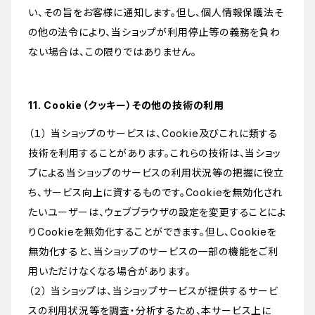
い、その旨をお客様に通知します。但し、個人情報保護法そ
の他の法令により、当ショップが利用停止等の義務を負わ
ない場合は、この限りではありません。
11. Cookie（クッキー）その他の技術の利用
（１） 当ショップのサービスは、Cookie及びこれに類する
技術を利用することがあります。これらの技術は、当ショッ
プによる当ショップのサービスの利用状況等の把握に役立
ち、サービス向上に資するものです。Cookieを無効化され
たいユーザーは、ウェブブラウザの設定を変更することによ
りCookieを無効化することができます。但し、Cookieを
無効化すると、当ショップのサービスの一部の機能をご利
用いただけなくなる場合があります。
（２） 当ショップは、当ショップサービスが提供するサービ
スの利用状況等を調査・分析するため、本サービス上に