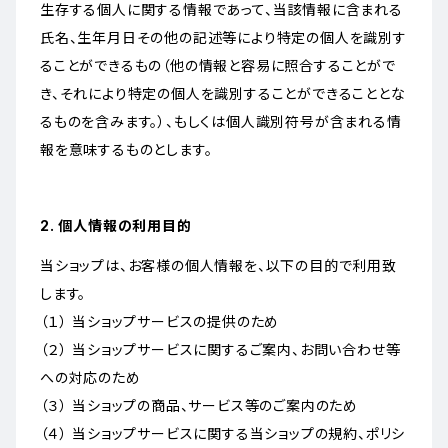
生存する個人に関する情報であって、当該情報に含まれる
氏名、生年月日その他の記述等により特定の個人を識別す
ることができるもの（他の情報と容易に照合することがで
き、それにより特定の個人を識別することができることとな
るものを含みます。）、もしくは個人識別符号が含まれる情
報を意味するものとします。
2. 個人情報の利用目的
当ショップは、お客様の個人情報を、以下の目的で利用致
します。
（１） 当ショップサービスの提供のため
（２） 当ショップサービスに関するご案内、お問い合わせ等
への対応のため
（３） 当ショップの商品、サービス等のご案内のため
（４） 当ショップサービスに関する当ショップの規約、ポリシ